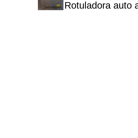
Rotuladora auto 