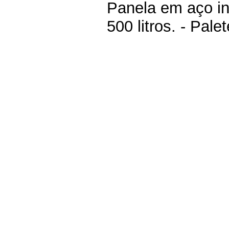
Panela em aço in
500 litros. - Pale