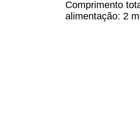
Comprimento tota
alimentação: 2 m.