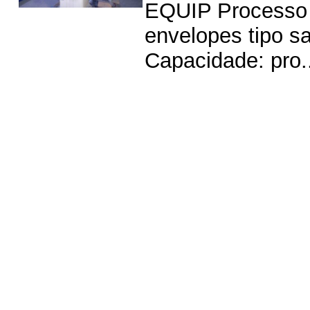
EQUIP Processo e
envelopes tipo s
Capacidade: pro..