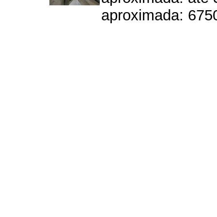
aproximada: 6750