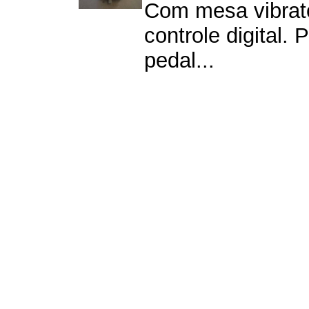
Com mesa vibrató
controle digital.
pedal...