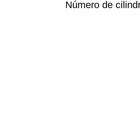
Número de cilindr