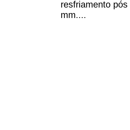
resfriamento pós
mm....