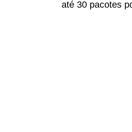
até 30 pacotes po