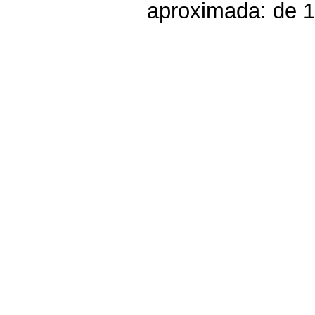
aproximada: de 1