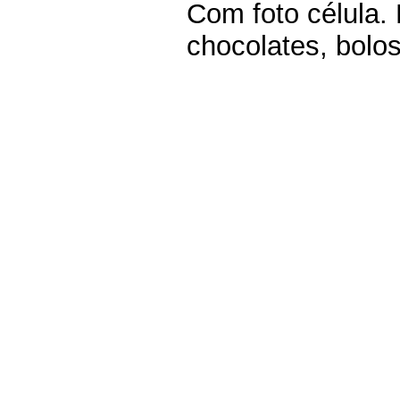
Com foto célula.
chocolates, bolos