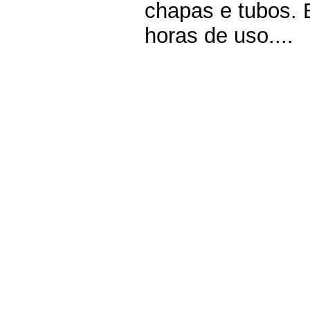
chapas e tubos.
horas de uso....