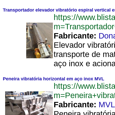
Transportador elevador vibratório espiral vertical
https://www.blist
m=Transportador
Fabricante:
Don
Elevador vibratór
transporte de mat
aço inox e acion
Peneira vibratória horizontal em aço inox MVL
https://www.blist
m=Peneira+vibra
Fabricante:
MVL
Peneira vibratór