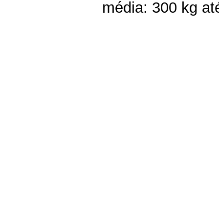
média: 300 kg até