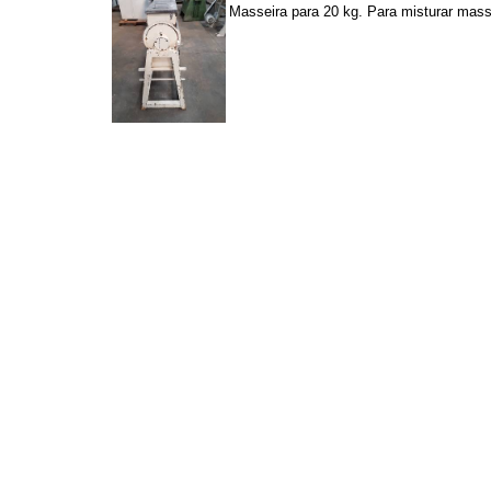
Masseira para 20 kg. Para misturar massa