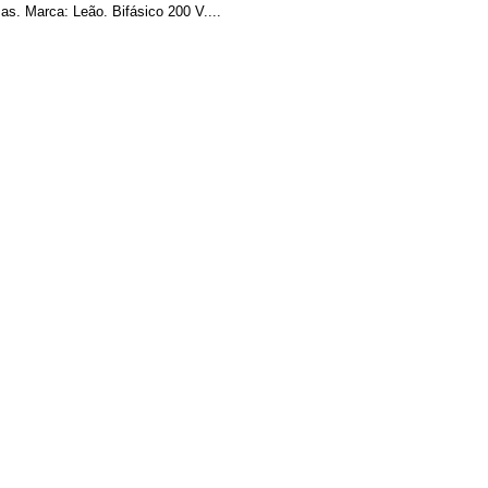
s. Marca: Leão. Bifásico 200 V....