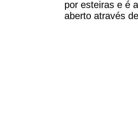
por esteiras e é 
aberto através de