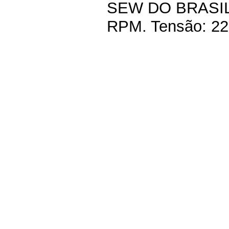
SEW DO BRASIL. 
RPM. Tensão: 220 