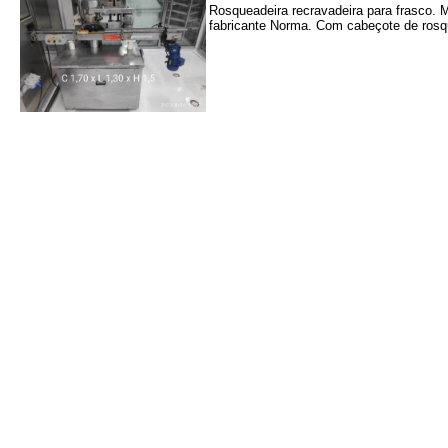
Rosqueadeira recravadeira para frasco. M
fabricante Norma. Com cabeçote de rosq