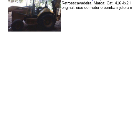
Retroescavadeira. Marca: Cat. 416 4x2 H
original. eixo do motor e bomba injetora n