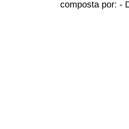
composta por: - D