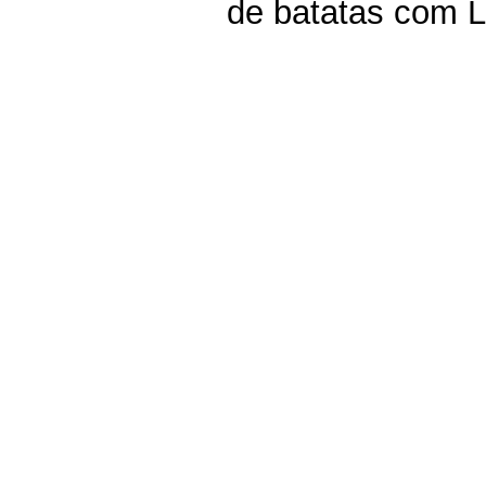
de batatas com L