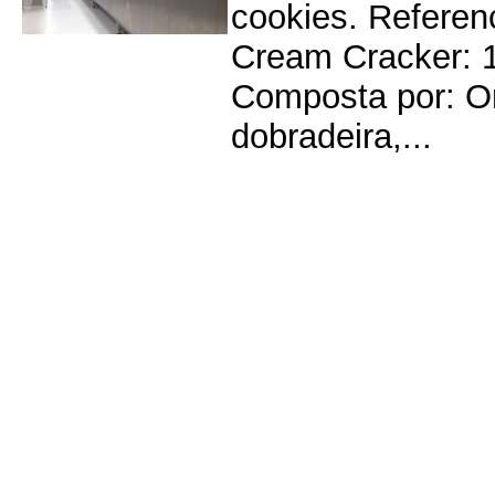
cookies. Referen
Cream Cracker: 1
Composta por: Or
dobradeira,...