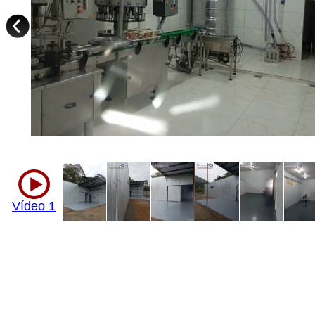
Vídeo 1