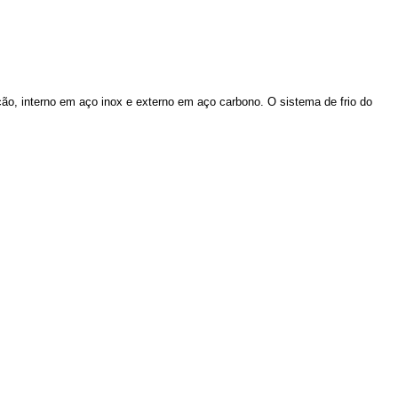
o, interno em aço inox e externo em aço carbono. O sistema de frio do