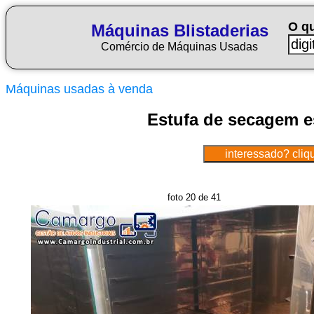
O q
Máquinas Blistaderias
Comércio de Máquinas Usadas
Máquinas usadas à venda
Estufa de secagem es
foto 20 de 41