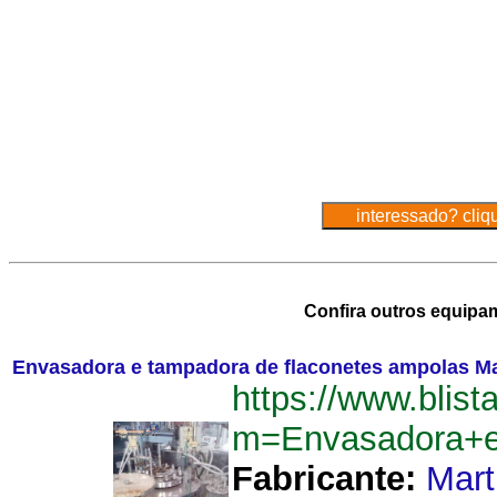
Confira outros equipa
Envasadora e tampadora de flaconetes ampolas M
https://www.blist
m=Envasadora+e
Fabricante:
Mart