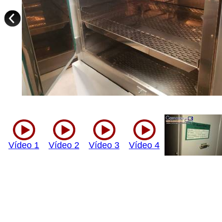
Vídeo 1
Vídeo 2
Vídeo 3
Vídeo 4