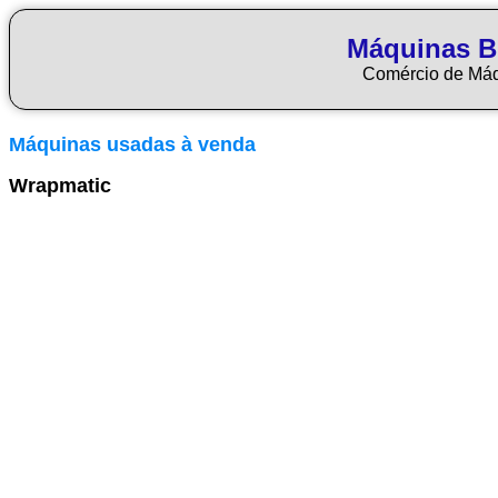
Máquinas Bl
Comércio de Má
Máquinas usadas à venda
Wrapmatic