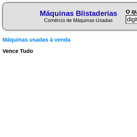
O q
Máquinas Blistaderias
Comércio de Máquinas Usadas
Máquinas usadas à venda
Vence Tudo