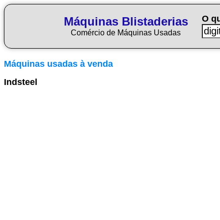
O q
Máquinas Blistaderias
Comércio de Máquinas Usadas
Máquinas usadas à venda
Indsteel