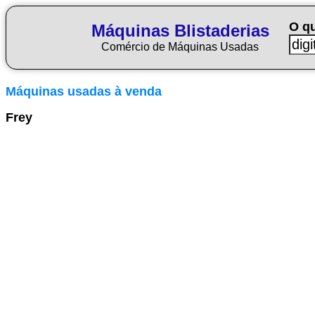
O q
Máquinas Blistaderias
Comércio de Máquinas Usadas
Máquinas usadas à venda
Frey