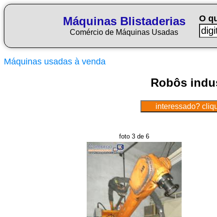
O q
Máquinas Blistaderias
Comércio de Máquinas Usadas
Máquinas usadas à venda
Robôs indus
foto 3 de 6