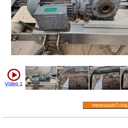
Vídeo 1