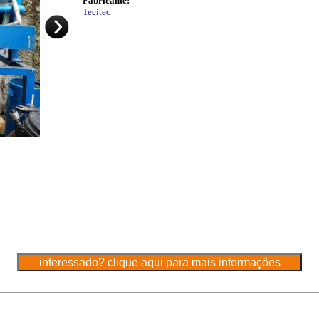
Fabricante:
Tecitec