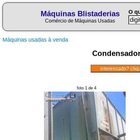
O q
Máquinas Blistaderias
Comércio de Máquinas Usadas
Máquinas usadas à venda
Condensador
foto 1 de 4