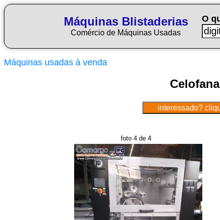
O q
Máquinas Blistaderias
Comércio de Máquinas Usadas
Máquinas usadas à venda
Celofana
foto 4 de 4