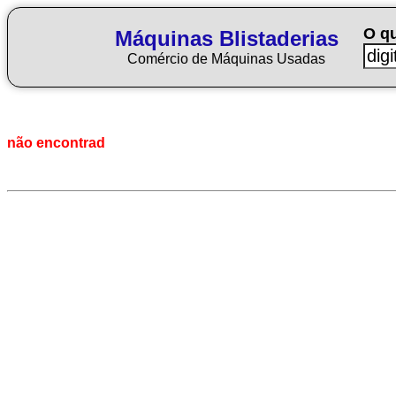
O q
Máquinas Blistaderias
Comércio de Máquinas Usadas
não encontrad