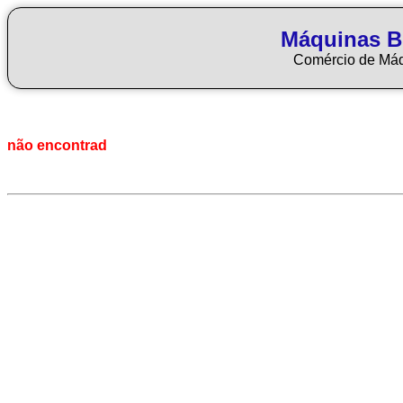
Máquinas Bl
Comércio de Má
não encontrad