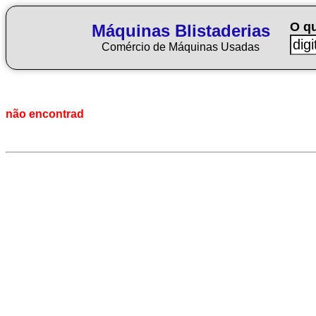
O q
Máquinas Blistaderias
Comércio de Máquinas Usadas
não encontrad