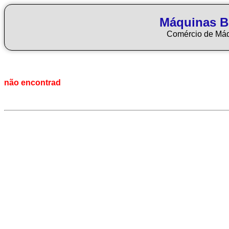
Máquinas Bl
Comércio de Má
não encontrad