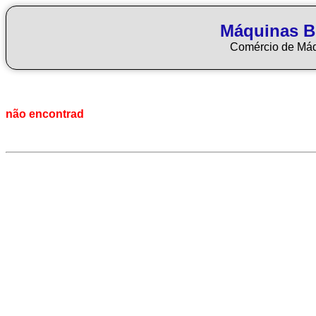
Máquinas Bl
Comércio de Má
não encontrad