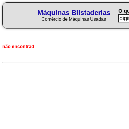
O q
Máquinas Blistaderias
Comércio de Máquinas Usadas
não encontrad