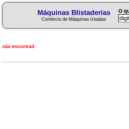
O q
Máquinas Blistaderias
Comércio de Máquinas Usadas
não encontrad