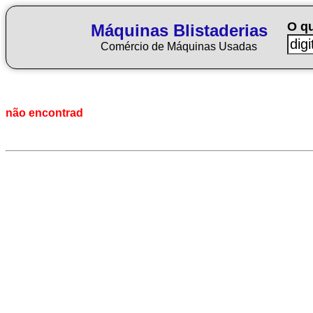
O q
Máquinas Blistaderias
Comércio de Máquinas Usadas
não encontrad