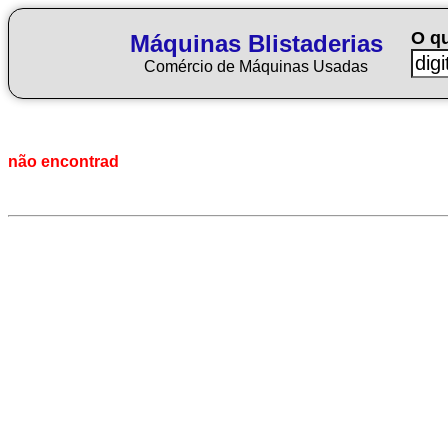
O q
Máquinas Blistaderias
Comércio de Máquinas Usadas
não encontrad