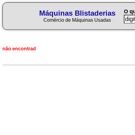
O q
Máquinas Blistaderias
Comércio de Máquinas Usadas
não encontrad