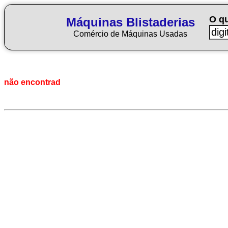
O q
Máquinas Blistaderias
Comércio de Máquinas Usadas
não encontrad