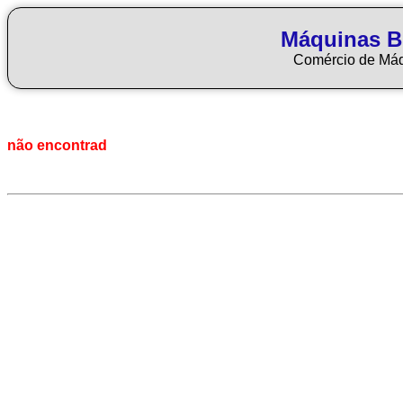
Máquinas Bl
Comércio de Má
não encontrad