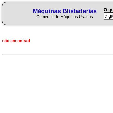
O q
Máquinas Blistaderias
Comércio de Máquinas Usadas
não encontrad