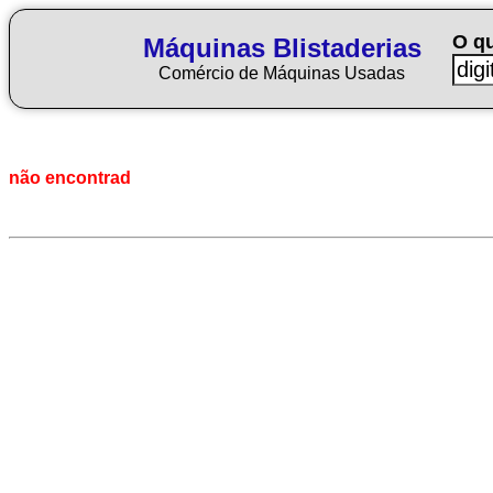
O q
Máquinas Blistaderias
Comércio de Máquinas Usadas
não encontrad