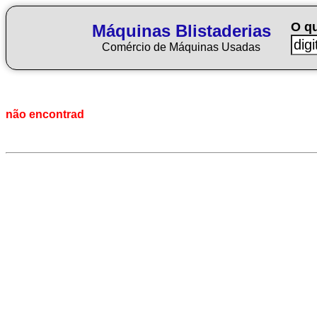
O q
Máquinas Blistaderias
Comércio de Máquinas Usadas
não encontrad